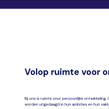
Volop ruimte voor o
Bij ons is ruimte voor persoonlijke ontwikkeling.
worden uitgedaagd in hun ambities en hun vakken