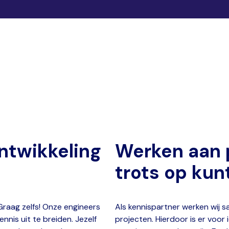
ntwikkeling
Werken aan 
trots op kunt
 Graag zelfs! Onze engineers
Als kennispartner werken wij
nis uit te breiden. Jezelf
projecten. Hierdoor is er voo