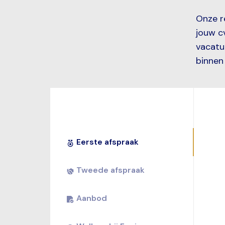
Onze r
jouw c
vacatu
binnen 
Eerste afspraak
Tweede afspraak
Aanbod