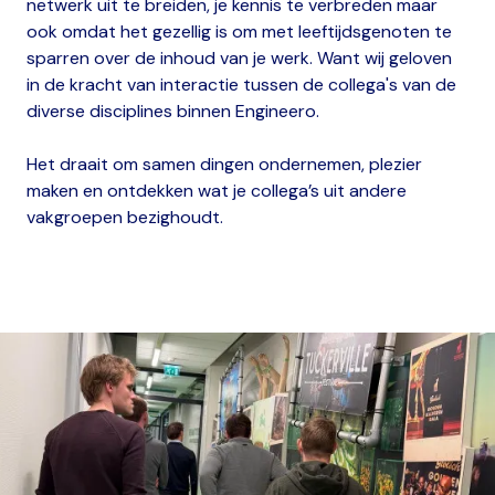
netwerk uit te breiden, je kennis te verbreden maar
ook omdat het gezellig is om met leeftijdsgenoten te
sparren over de inhoud van je werk. Want wij geloven
in de kracht van interactie tussen de collega's van de
diverse disciplines binnen Engineero.
Het draait om samen dingen ondernemen, plezier
maken en ontdekken wat je collega’s uit andere
vakgroepen bezighoudt.