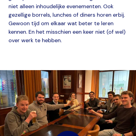
niet alleen inhoudelijke evenementen. Ook
gezellige borrels, lunches of diners horen erbij.
Gewoon tijd om elkaar wat beter te leren
kennen. En het misschien een keer niet (of wel)
over werk te hebben.