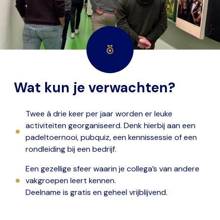
Wat kun je verwachten?
Twee á drie keer per jaar worden er leuke
activiteiten georganiseerd. Denk hierbij aan een
padeltoernooi, pubquiz, een kennissessie of een
rondleiding bij een bedrijf.
Een gezellige sfeer waarin je collega’s van andere
vakgroepen leert kennen.
Deelname is gratis en geheel vrijblijvend.