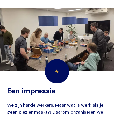
Een impressie
We zijn harde werkers. Maar wat is werk als je
geen plezier maakt?! Daarom organiseren we