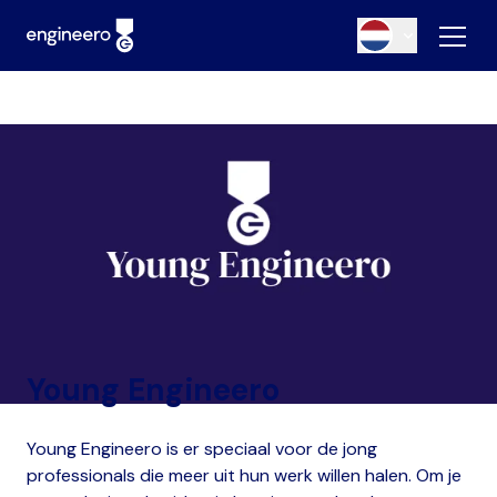
Young Engineero
Young Engineero is er speciaal voor de jong
professionals die meer uit hun werk willen halen. Om je