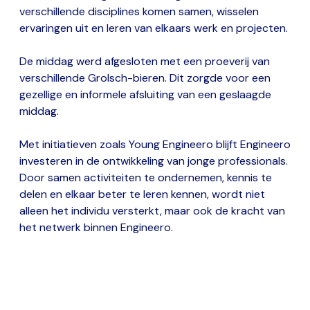
verschillende disciplines komen samen, wisselen
ervaringen uit en leren van elkaars werk en projecten.
De middag werd afgesloten met een proeverij van
verschillende Grolsch-bieren. Dit zorgde voor een
gezellige en informele afsluiting van een geslaagde
middag.
Met initiatieven zoals Young Engineero blijft Engineero
investeren in de ontwikkeling van jonge professionals.
Door samen activiteiten te ondernemen, kennis te
delen en elkaar beter te leren kennen, wordt niet
alleen het individu versterkt, maar ook de kracht van
het netwerk binnen Engineero.