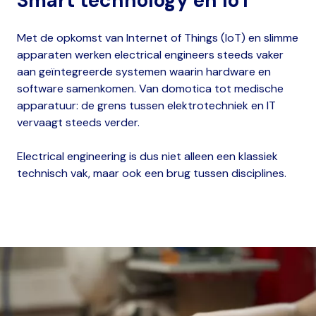
Smart technology en IoT
Met de opkomst van Internet of Things (IoT) en slimme
apparaten werken electrical engineers steeds vaker
aan geïntegreerde systemen waarin hardware en
software samenkomen. Van domotica tot medische
apparatuur: de grens tussen elektrotechniek en IT
vervaagt steeds verder.
Electrical engineering is dus niet alleen een klassiek
technisch vak, maar ook een brug tussen disciplines.