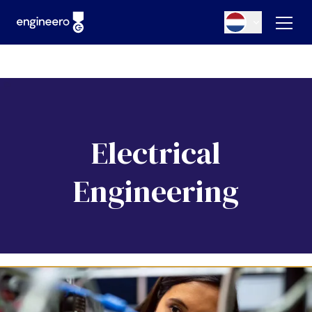
Electrical
Engineering