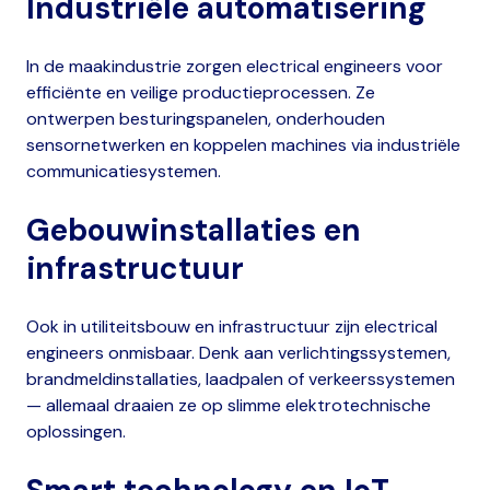
Industriële automatisering
In de maakindustrie zorgen electrical engineers voor
efficiënte en veilige productieprocessen. Ze
ontwerpen besturingspanelen, onderhouden
sensornetwerken en koppelen machines via industriële
communicatiesystemen.
Gebouwinstallaties en
infrastructuur
Ook in utiliteitsbouw en infrastructuur zijn electrical
engineers onmisbaar. Denk aan verlichtingssystemen,
brandmeldinstallaties, laadpalen of verkeerssystemen
— allemaal draaien ze op slimme elektrotechnische
oplossingen.