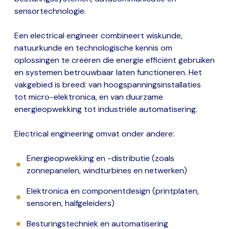
sensortechnologie.
Een electrical engineer combineert wiskunde,
natuurkunde en technologische kennis om
oplossingen te creëren die energie efficiënt gebruiken
en systemen betrouwbaar laten functioneren. Het
vakgebied is breed: van hoogspanningsinstallaties
tot micro-elektronica, en van duurzame
energieopwekking tot industriële automatisering.
Electrical engineering omvat onder andere:
Energieopwekking en -distributie (zoals
zonnepanelen, windturbines en netwerken)
Elektronica en componentdesign (printplaten,
sensoren, halfgeleiders)
Besturingstechniek en automatisering