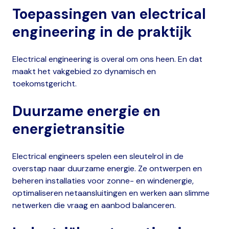
Toepassingen van electrical
engineering in de praktijk
Electrical engineering is overal om ons heen. En dat
maakt het vakgebied zo dynamisch en
toekomstgericht.
Duurzame energie en
energietransitie
Electrical engineers spelen een sleutelrol in de
overstap naar duurzame energie. Ze ontwerpen en
beheren installaties voor zonne- en windenergie,
optimaliseren netaansluitingen en werken aan slimme
netwerken die vraag en aanbod balanceren.