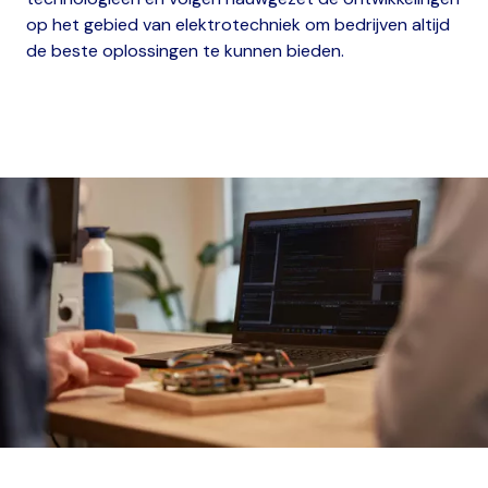
op het gebied van elektrotechniek om bedrijven altijd
de beste oplossingen te kunnen bieden.