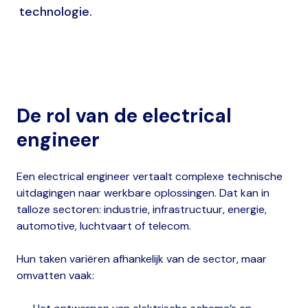
technologie.
De rol van de electrical
engineer
Een electrical engineer vertaalt complexe technische
uitdagingen naar werkbare oplossingen. Dat kan in
talloze sectoren: industrie, infrastructuur, energie,
automotive, luchtvaart of telecom.
Hun taken variëren afhankelijk van de sector, maar
omvatten vaak: