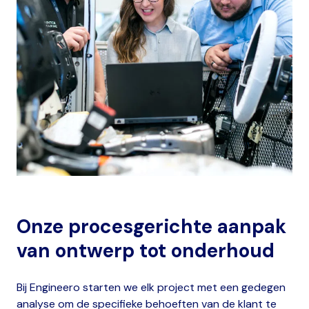
Onze procesgerichte aanpak
van ontwerp tot onderhoud
Bij Engineero starten we elk project met een gedegen
analyse om de specifieke behoeften van de klant te