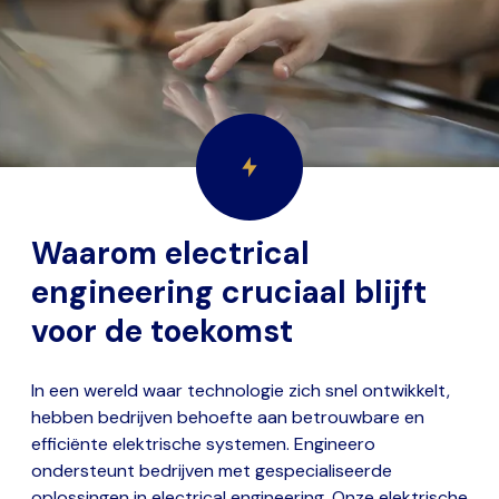
Waarom electrical
engineering cruciaal blijft
voor de toekomst
In een wereld waar technologie zich snel ontwikkelt,
hebben bedrijven behoefte aan betrouwbare en
efficiënte elektrische systemen. Engineero
ondersteunt bedrijven met gespecialiseerde
oplossingen in electrical engineering. Onze elektrische