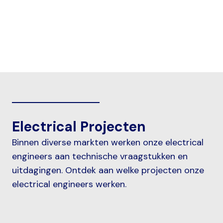
Scheepvaart
Offshore
Electrical Projecten
Binnen diverse markten werken onze electrical
engineers aan technische vraagstukken en
uitdagingen. Ontdek aan welke projecten onze
electrical engineers werken.