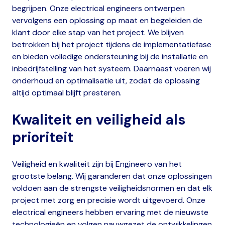
begrijpen. Onze electrical engineers ontwerpen
vervolgens een oplossing op maat en begeleiden de
klant door elke stap van het project. We blijven
betrokken bij het project tijdens de implementatiefase
en bieden volledige ondersteuning bij de installatie en
inbedrijfstelling van het systeem. Daarnaast voeren wij
onderhoud en optimalisatie uit, zodat de oplossing
altijd optimaal blijft presteren.
Kwaliteit en veiligheid als
prioriteit
Veiligheid en kwaliteit zijn bij Engineero van het
grootste belang. Wij garanderen dat onze oplossingen
voldoen aan de strengste veiligheidsnormen en dat elk
project met zorg en precisie wordt uitgevoerd. Onze
electrical engineers hebben ervaring met de nieuwste
technologieën en volgen nauwgezet de ontwikkelingen