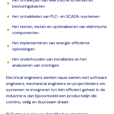
Het ontwerpen van elektrische schema’s en
besturingskasten
Het ontwikkelen van PLC- en SCADA-systemen
Het testen, meten en optimaliseren van elektrische
componenten
Het implementeren van energie-efficiënte
oplossingen
Het onderhouden van installaties en het
analyseren van storingen
Electrical engineers werken nauw samen met software
engineers, mechanical engineers en projectleiders om
systemen te integreren tot één efficiënt geheel. In de
industrie is dat bijvoorbeeld een productielijn die
continu, veilig en duurzaam draait.