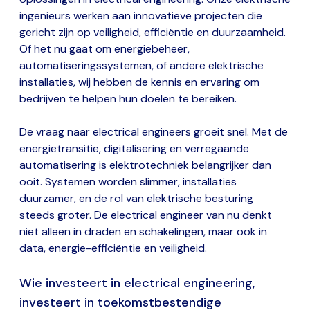
ingenieurs werken aan innovatieve projecten die
gericht zijn op veiligheid, efficiëntie en duurzaamheid.
Of het nu gaat om energiebeheer,
automatiseringssystemen, of andere elektrische
installaties, wij hebben de kennis en ervaring om
bedrijven te helpen hun doelen te bereiken.
De vraag naar electrical engineers groeit snel. Met de
energietransitie, digitalisering en verregaande
automatisering is elektrotechniek belangrijker dan
ooit. Systemen worden slimmer, installaties
duurzamer, en de rol van elektrische besturing
steeds groter. De electrical engineer van nu denkt
niet alleen in draden en schakelingen, maar ook in
data, energie-efficiëntie en veiligheid.
Wie investeert in electrical engineering,
investeert in toekomstbestendige