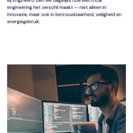
Bij Engineero zien we dagelijks hoe electrical
engineering het verschil maakt — niet alleen in
innovatie, maar ook in betrouwbaarheid, veiligheid en
energiegebruik.