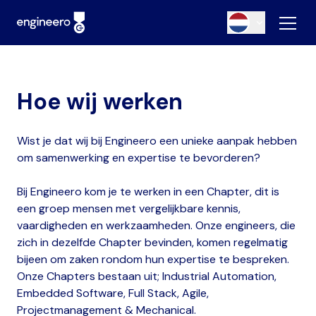
Hoe wij werken
Wist je dat wij bij Engineero een unieke aanpak hebben
om samenwerking en expertise te bevorderen?
Bij Engineero kom je te werken in een Chapter, dit is
een groep mensen met vergelijkbare kennis,
vaardigheden en werkzaamheden. Onze engineers, die
zich in dezelfde Chapter bevinden, komen regelmatig
bijeen om zaken rondom hun expertise te bespreken.
Onze Chapters bestaan uit; Industrial Automation,
Embedded Software, Full Stack, Agile,
Projectmanagement & Mechanical.