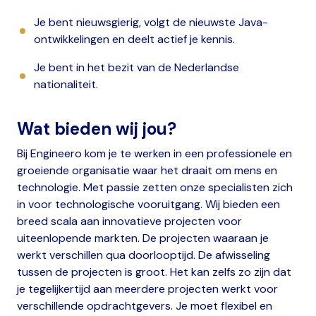
Je bent nieuwsgierig, volgt de nieuwste Java-
ontwikkelingen en deelt actief je kennis.
Je bent in het bezit van de Nederlandse
nationaliteit.
Wat bieden wij jou?
Bij Engineero kom je te werken in een professionele en
groeiende organisatie waar het draait om mens en
technologie. Met passie zetten onze specialisten zich
in voor technologische vooruitgang. Wij bieden een
breed scala aan innovatieve projecten voor
uiteenlopende markten. De projecten waaraan je
werkt verschillen qua doorlooptijd. De afwisseling
tussen de projecten is groot. Het kan zelfs zo zijn dat
je tegelijkertijd aan meerdere projecten werkt voor
verschillende opdrachtgevers. Je moet flexibel en