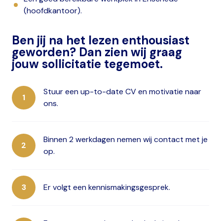
(hoofdkantoor).
Ben jij na het lezen enthousiast
geworden? Dan zien wij graag
jouw sollicitatie tegemoet.
Stuur een up-to-date CV en motivatie naar
ons.
Binnen 2 werkdagen nemen wij contact met je
op.
Er volgt een kennismakingsgesprek.