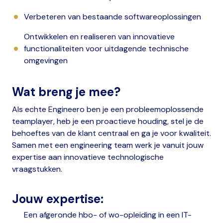
Verbeteren van bestaande softwareoplossingen
Ontwikkelen en realiseren van innovatieve
functionaliteiten voor uitdagende technische
omgevingen
Wat breng je mee?
Als echte Engineero ben je een probleemoplossende
teamplayer, heb je een proactieve houding, stel je de
behoeftes van de klant centraal en ga je voor kwaliteit.
Samen met een engineering team werk je vanuit jouw
expertise aan innovatieve technologische
vraagstukken.
Jouw expertise:
Een afgeronde hbo- of wo-opleiding in een IT-