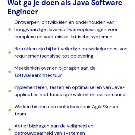
Wat ga je doen als Java Software
Engineer
Ontwerpen, ontwikkelen en onderhouden van
hoogwaardige Java-softwareoplossingen voor
complexe en vaak missie-kritische systemen
Betrokken zijn bij het volledige ontwikkelproces, van
requirementsanalyse tot oplevering
Meedenken over en bijdragen aan de
softwarearchitectuur
Implementeren, testen en optimaliseren van Java-
applicaties met focus op kwaliteit en performance
Werken binnen een multidisciplinair Agile/Scrum-
team
Actief bijdragen aan de veiligheid en
betrouwbaarheid van systemen