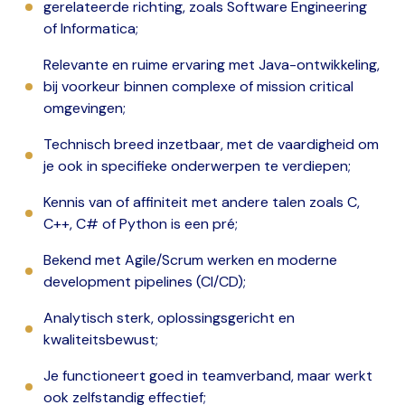
gerelateerde richting, zoals Software Engineering
of Informatica;
Relevante en ruime ervaring met Java-ontwikkeling,
bij voorkeur binnen complexe of mission critical
omgevingen;
Technisch breed inzetbaar, met de vaardigheid om
je ook in specifieke onderwerpen te verdiepen;
Kennis van of affiniteit met andere talen zoals C,
C++, C# of Python is een pré;
Bekend met Agile/Scrum werken en moderne
development pipelines (CI/CD);
Analytisch sterk, oplossingsgericht en
kwaliteitsbewust;
Je functioneert goed in teamverband, maar werkt
ook zelfstandig effectief;