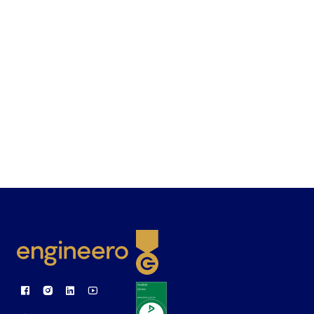
Link to Facebook
Link to Instagram
Link to Linkedin
Link to Youtube