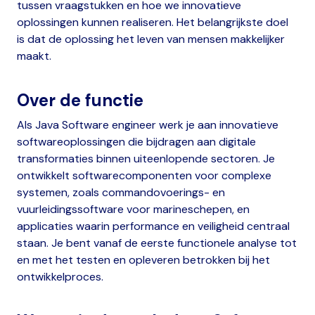
tussen vraagstukken en hoe we innovatieve
oplossingen kunnen realiseren. Het belangrijkste doel
is dat de oplossing het leven van mensen makkelijker
maakt.
Over de functie
Als Java Software engineer werk je aan innovatieve
softwareoplossingen die bijdragen aan digitale
transformaties binnen uiteenlopende sectoren. Je
ontwikkelt softwarecomponenten voor complexe
systemen, zoals commandovoerings- en
vuurleidingssoftware voor marineschepen, en
applicaties waarin performance en veiligheid centraal
staan. Je bent vanaf de eerste functionele analyse tot
en met het testen en opleveren betrokken bij het
ontwikkelproces.