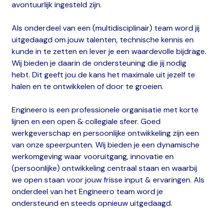
avontuurlijk ingesteld zijn.
Als onderdeel van een (multidisciplinair) team word jij
uitgedaagd om jouw talenten, technische kennis en
kunde in te zetten en lever je een waardevolle bijdrage.
Wij bieden je daarin de ondersteuning die jij nodig
hebt. Dit geeft jou de kans het maximale uit jezelf te
halen en te ontwikkelen of door te groeien.
Engineero is een professionele organisatie met korte
lijnen en een open & collegiale sfeer. Goed
werkgeverschap en persoonlijke ontwikkeling zijn een
van onze speerpunten. Wij bieden je een dynamische
werkomgeving waar vooruitgang, innovatie en
(persoonlijke) ontwikkeling centraal staan en waarbij
we open staan voor jouw frisse input & ervaringen. Als
onderdeel van het Engineero team word je
ondersteund en steeds opnieuw uitgedaagd.