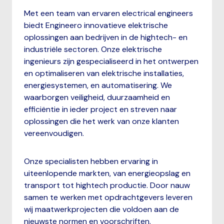
Met een team van ervaren electrical engineers
biedt Engineero innovatieve elektrische
oplossingen aan bedrijven in de hightech- en
industriële sectoren. Onze elektrische
ingenieurs zijn gespecialiseerd in het ontwerpen
en optimaliseren van elektrische installaties,
energiesystemen, en automatisering. We
waarborgen veiligheid, duurzaamheid en
efficiëntie in ieder project en streven naar
oplossingen die het werk van onze klanten
vereenvoudigen.
Onze specialisten hebben ervaring in
uiteenlopende markten, van energieopslag en
transport tot hightech productie. Door nauw
samen te werken met opdrachtgevers leveren
wij maatwerkprojecten die voldoen aan de
nieuwste normen en voorschriften.