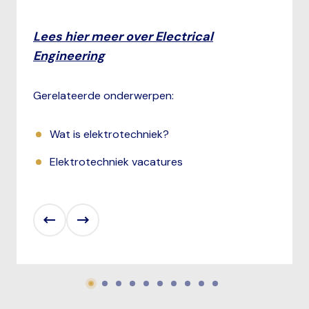
Lees hier meer over Electrical
Engineering
Gerelateerde onderwerpen:
Wat is elektrotechniek?
Elektrotechniek vacatures