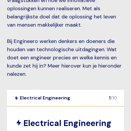
vraagstukken en hoe we innovatieve
oplossingen kunnen realiseren. Met als
belangrijkste doel dat de oplossing het leven
van mensen makkelijker maakt.
Bij Engineero werken denkers en doeners die
houden van technologische uitdagingen. Wat
doet een engineer precies en welke kennis en
kunde zet hij in? Meer hierover kun je hieronder
nalezen.
Electrical Engineering
1
/
10
Electrical Engineering