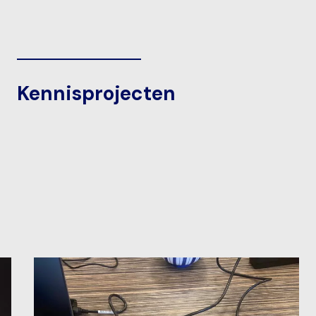
Kennisprojecten