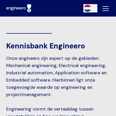
Kennisbank Engineero
Onze engineers zijn expert op de gebieden;
Mechanical engineering, Electrical engineering,
Industrial automation, Application software en
Embedded software. Hierbinnen ligt onze
toegevoegde waarde op engineering en
projectmanagement.
Engineering vormt de vertaalslag tussen