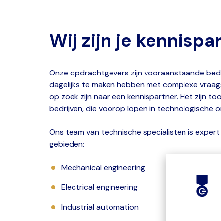
Wij zijn je kennispa
Onze opdrachtgevers zijn vooraanstaande bedr
dagelijks te maken hebben met complexe vraag
op zoek zijn naar een kennispartner. Het zijn 
bedrijven, die voorop lopen in technologische o
Ons team van technische specialisten is expert
gebieden:
Mechanical engineering
Electrical engineering
Industrial automation