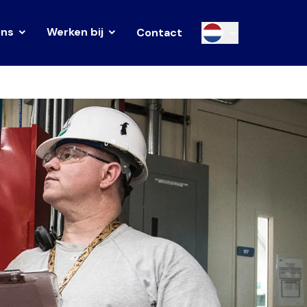
ons
Werken bij
Contact