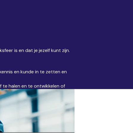
eer is en dat je jezelf kunt zijn.
kennis en kunde in te zetten en
f te halen en te ontwikkelen of