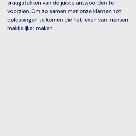
vraagstukken van de juiste antwoorden te
voorzien. Om zo samen met onze klanten tot
oplossingen te komen die het leven van mensen
makkelijker maken.