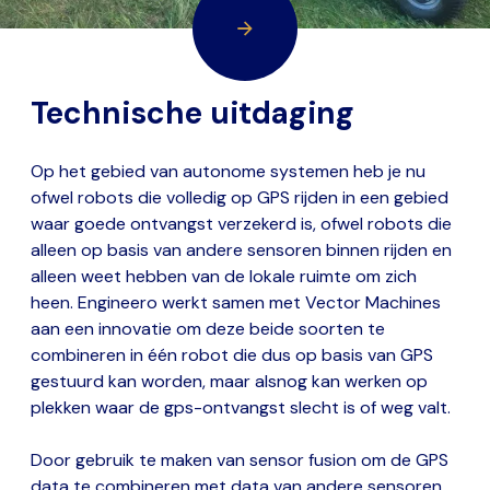
Technische uitdaging
Op het gebied van autonome systemen heb je nu
ofwel robots die volledig op GPS rijden in een gebied
waar goede ontvangst verzekerd is, ofwel robots die
alleen op basis van andere sensoren binnen rijden en
alleen weet hebben van de lokale ruimte om zich
heen. Engineero werkt samen met Vector Machines
aan een innovatie om deze beide soorten te
combineren in één robot die dus op basis van GPS
gestuurd kan worden, maar alsnog kan werken op
plekken waar de gps-ontvangst slecht is of weg valt.
Door gebruik te maken van sensor fusion om de GPS
data te combineren met data van andere sensoren