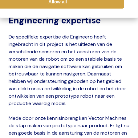
Allow all
Engineering expertise
De specifieke expertise die Engineero heeft
ingebracht in dit project is het uitlezen van de
verschillende sensoren en het aansturen van de
motoren van de robot om zo een stabiele basis te
maken die de navigatie software kan gebruiken om
betrouwbaar te kunnen navigeren. Daarnaast
hebben wij ondersteuning geboden op het gebied
van elektronica ontwikkeling in de robot en het door
ontwikkelen van een prototype robot naar een
productie waardig model.
Mede door onze kennisinbreng kan Vector Machines
de stap maken van prototype naar product. Er ligt nu
een goede basis in de aansturing van de motoren en