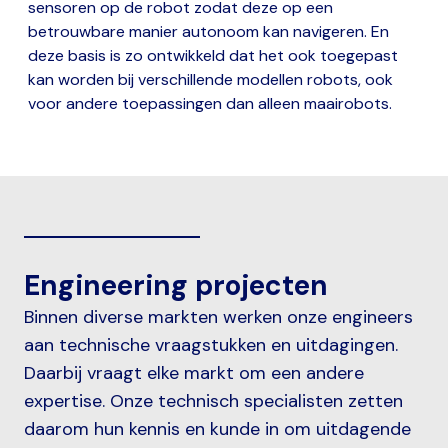
sensoren op de robot zodat deze op een
betrouwbare manier autonoom kan navigeren. En
deze basis is zo ontwikkeld dat het ook toegepast
kan worden bij verschillende modellen robots, ook
voor andere toepassingen dan alleen maairobots.
Engineering projecten
Binnen diverse markten werken onze engineers
aan technische vraagstukken en uitdagingen.
Daarbij vraagt elke markt om een andere
expertise. Onze technisch specialisten zetten
daarom hun kennis en kunde in om uitdagende