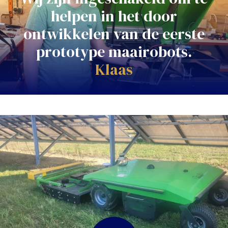
helpen in het door
ontwikkelen van de eerste
prototype maairobots.
Klaas