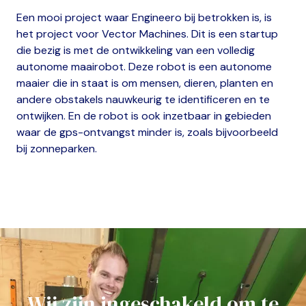
Een mooi project waar Engineero bij betrokken is, is
het project voor Vector Machines. Dit is een startup
die bezig is met de ontwikkeling van een volledig
autonome maairobot. Deze robot is een autonome
maaier die in staat is om mensen, dieren, planten en
andere obstakels nauwkeurig te identificeren en te
ontwijken. En de robot is ook inzetbaar in gebieden
waar de gps-ontvangst minder is, zoals bijvoorbeeld
bij zonneparken.
Wij zijn ingeschakeld om te