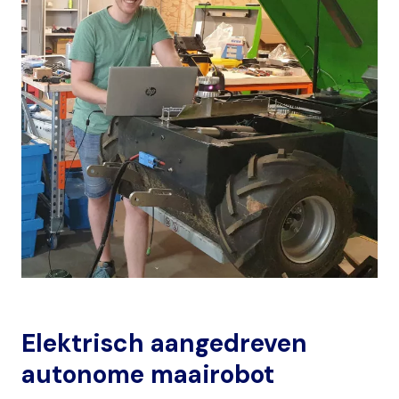
Elektrisch aangedreven
autonome maairobot