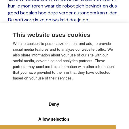
kun je monitoren waar de robot zich bevindt en dus
goed bepalen hoe deze verder autonoom kan rijden.
De software is zo ontwikkeld dat je de
maaiwerkzaamheden in het veld efficiënt, volgens
programma, kunt plannen.
This website uses cookies
We use cookies to personalize content and ads, to provide
social media features and to analyze our website traffic. We
also share information about your use of our site with our
social media, advertising and analytics partners. These
partners may combine this information with other information
that you have provided to them or that they have collected
based on your use of their services.
Deny
Allow selection